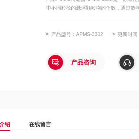
中不同粒径的悬浮颗粒物的个数，通过数学
产品型号：APMS-3302
更新时间：2
产品咨询
介绍
在线留言