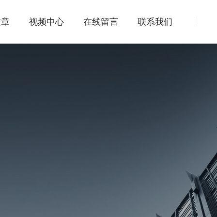
文章
视频中心
在线留言
联系我们