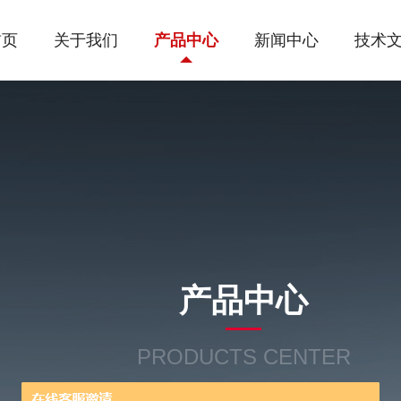
首页
关于我们
产品中心
新闻中心
技术
产品中心
PRODUCTS CENTER