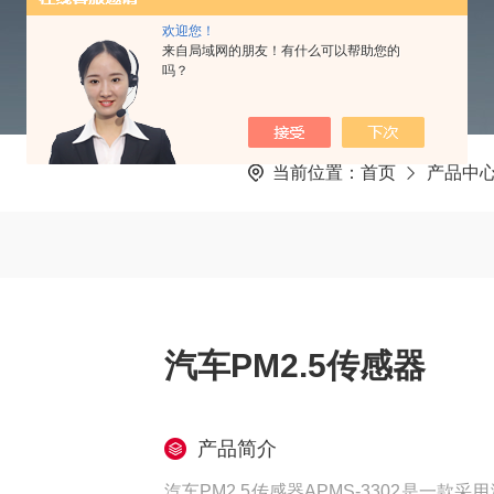
欢迎您！
来自局域网的朋友！有什么可以帮助您的
吗？
当前位置：
首页
产品中
汽车PM2.5传感器
产品简介
汽车PM2.5传感器APMS-3302是