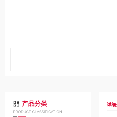
产品分类
详细
PRODUCT CLASSIFICATION