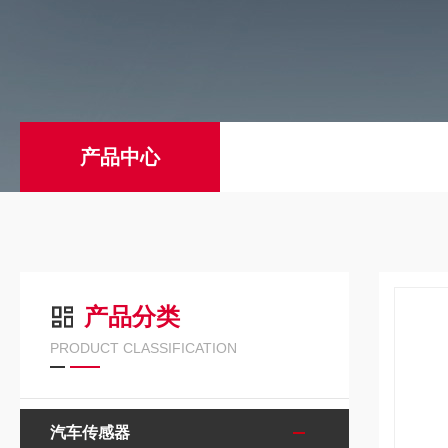
产品中心
产品分类
PRODUCT CLASSIFICATION
汽车传感器