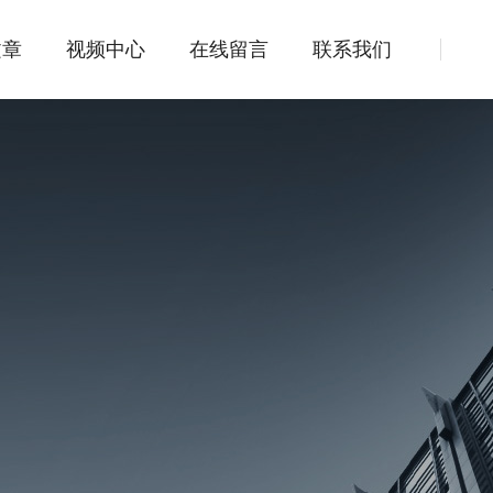
文章
视频中心
在线留言
联系我们