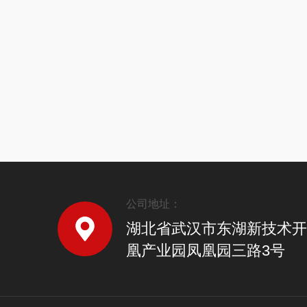
公司地址：
湖北省武汉市东湖新技术开
凰产业园凤凰园三路3号