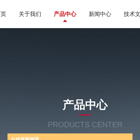
首页
关于我们
产品中心
新闻中心
技术
产品中心
PRODUCTS CENTER