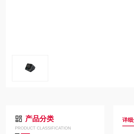
产品分类
详细
PRODUCT CLASSIFICATION