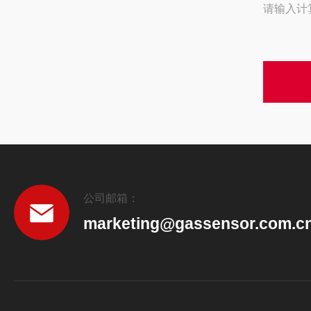
请输入计
公司邮箱：
marketing@gassensor.com.c