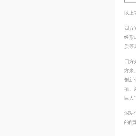
以上
四方
经形
质等
四方
方米
创新
项、
巨人
深耕
的配