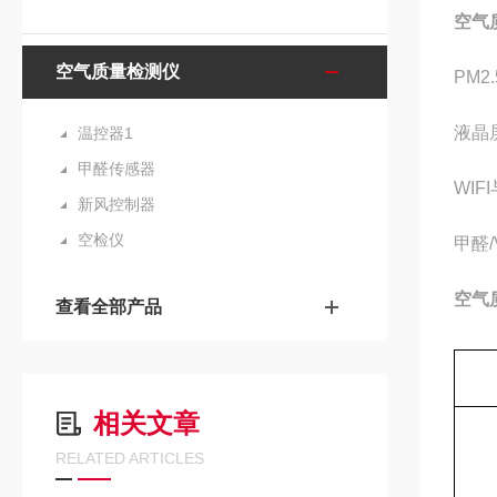
空气
空气质量检测仪
PM2
液晶
温控器1
甲醛传感器
WI
新风控制器
空检仪
甲醛
空气
查看全部产品
相关文章
RELATED ARTICLES