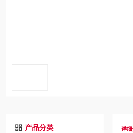
产品分类
详细