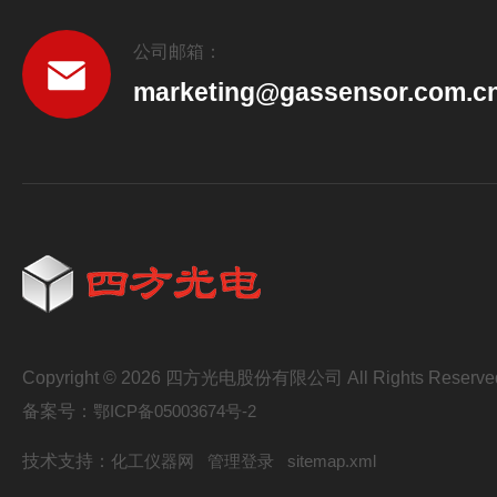
公司邮箱：
marketing@gassensor.com.c
Copyright © 2026 四方光电股份有限公司 All Rights Reserve
备案号：
鄂ICP备05003674号-2
技术支持：
化工仪器网
管理登录
sitemap.xml