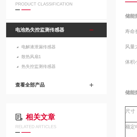
PRODUCT CLASSIFICATION
储能
电池热失控监测传感器
寿命长
风量
电解液泄漏传感器
散热风扇1
体积
热失控监测传感器
查看全部产品
储能
尺寸
相关文章
RELATED ARTICLES
额定