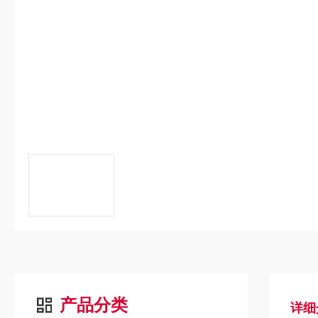
产品分类
详细