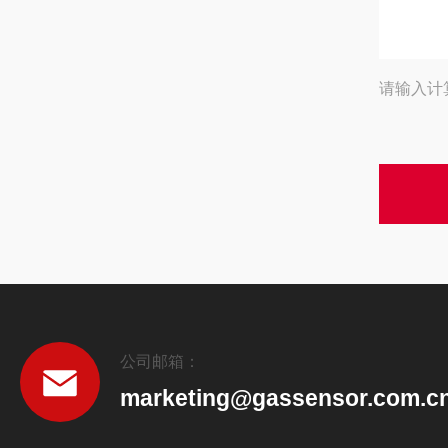
请输入计
公司邮箱：
marketing@gassensor.com.c