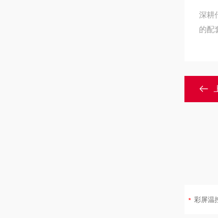
深耕
的配