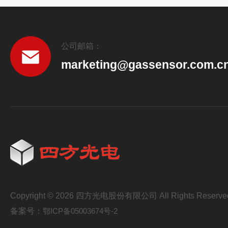
公司邮箱：
marketing@gassensor.com.c
Copyright © 2026 四方光电股份有限公司 All Rights Reserve
备案号：
鄂ICP备05003674号-2