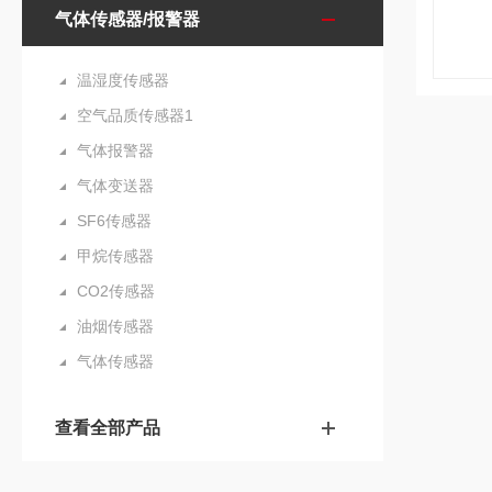
气体传感器/报警器
温湿度传感器
空气品质传感器1
气体报警器
气体变送器
SF6传感器
甲烷传感器
CO2传感器
油烟传感器
气体传感器
查看全部产品