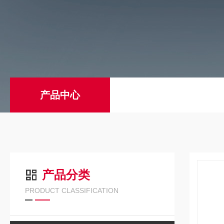
产品中心
产品分类
PRODUCT CLASSIFICATION