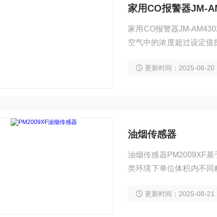
家用CO报警器JM-AM
家用CO报警器JM-AM
空气中的浓度超过设定值
提醒人们注意危险，可以
更新时间：2025-08-20
房，农贸市场，各类油库
油烟传感器
油烟传感器PM2009X
类环境下单位体积内不同
PM2.5、PM10颗粒物质
更新时间：2025-08-21