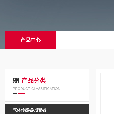
产品中心
产品分类
PRODUCT CLASSIFICATION
气体传感器/报警器