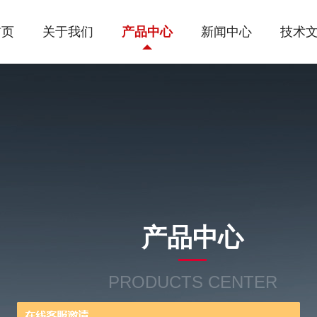
首页
关于我们
产品中心
新闻中心
技术
产品中心
PRODUCTS CENTER