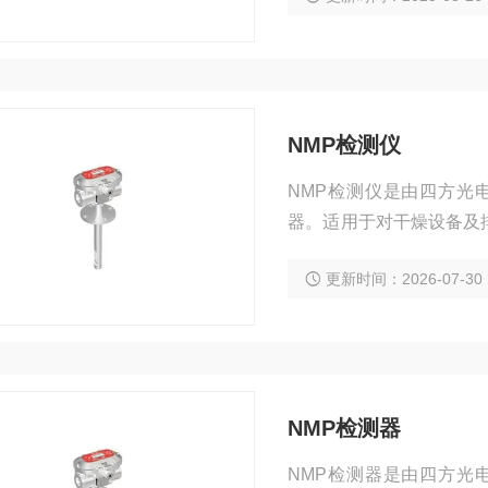
复杂苛刻的高温工业环境
NMP检测仪
NMP检测仪是由四方光
器。适用于对干燥设备及
结构设计，方便安装与拆
更新时间：2026-07-30
4-20mA电流输出、R
环境。
NMP检测器
NMP检测器是由四方光