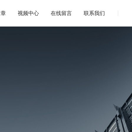
文章
视频中心
在线留言
联系我们