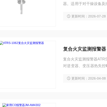
器。适用于对干燥设备及
结构设计，方便安装与拆
更新时间：2026-07-28
4-20mA电流输出、R
环境。
复合火灾监测报警器
复合火灾监测报警器ATR
对逆变器、变压器热失控
O2浓度及报警信号通过
更新时间：2026-04-08