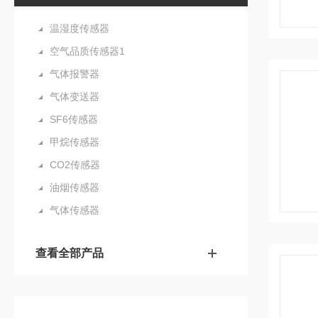
温湿度传感器
空气品质传感器1
气体报警器
气体变送器
SF6传感器
甲烷传感器
CO2传感器
油烟传感器
气体传感器
查看全部产品