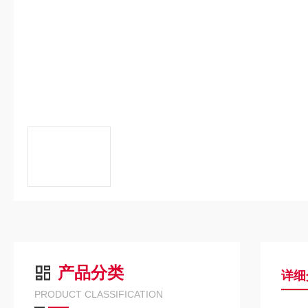
产品分类
详细
PRODUCT CLASSIFICATION