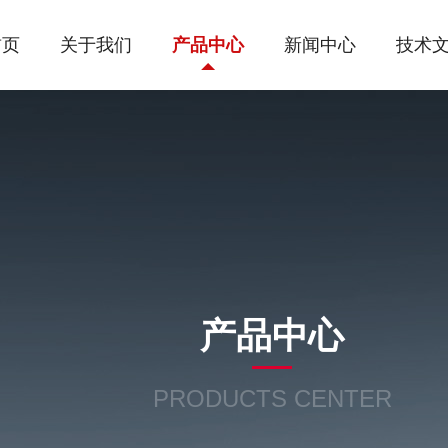
首页
关于我们
产品中心
新闻中心
技术
产品中心
PRODUCTS CENTER