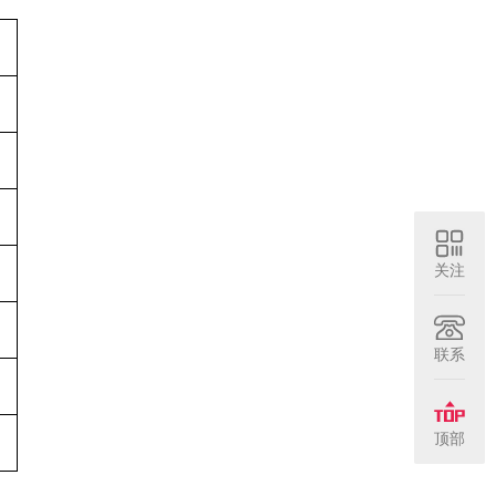
关注
联系
顶部