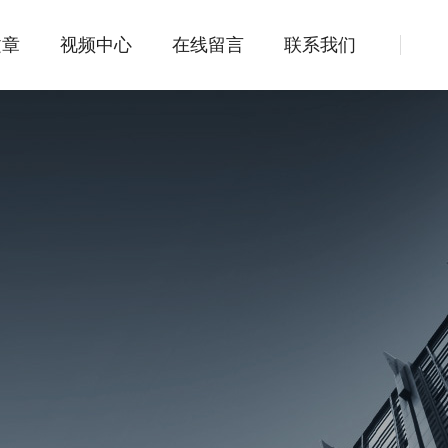
文章
视频中心
在线留言
联系我们