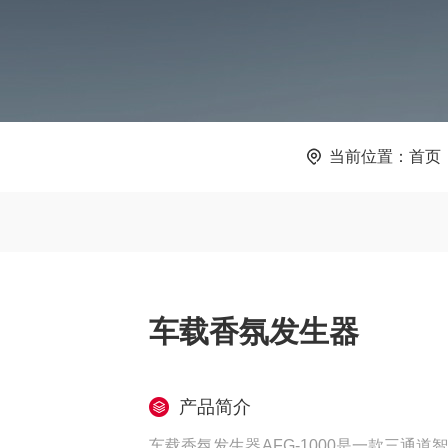
当前位置：
首页
车载香氛发生器
产品简介
车载香氛发生器AFG-1000是一款三