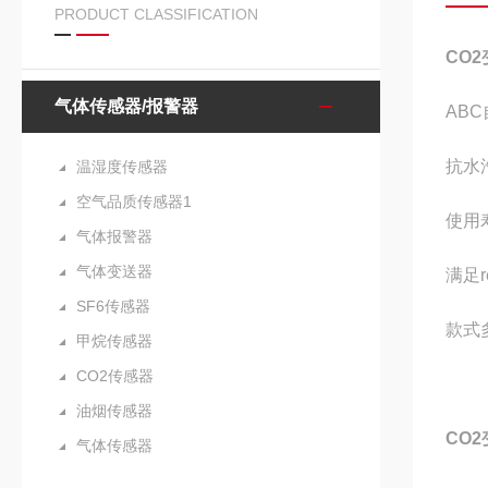
PRODUCT CLASSIFICATION
CO
气体传感器/报警器
AB
抗水
温湿度传感器
空气品质传感器1
使用
气体报警器
气体变送器
满足
SF6传感器
款式
甲烷传感器
CO2传感器
油烟传感器
CO
气体传感器