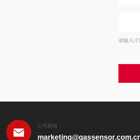
请输入计
公司邮箱：
marketing@gassensor.com.c