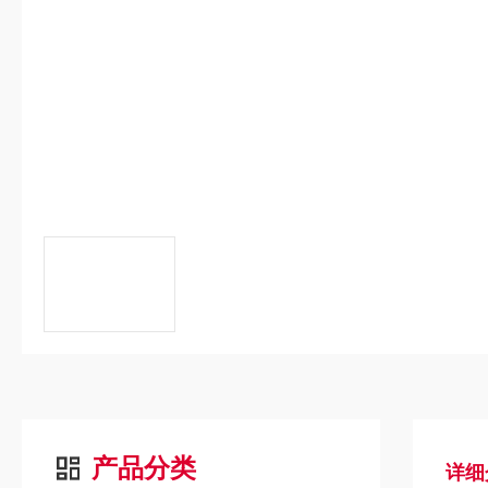
产品分类
详细