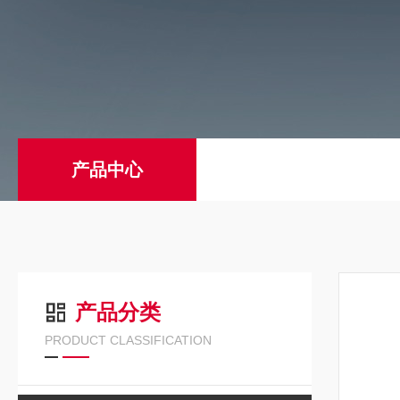
产品中心
产品分类
PRODUCT CLASSIFICATION