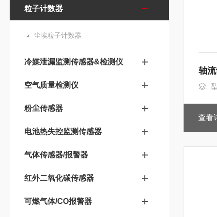
粒子计数器
尘埃粒子计数器
冷媒泄漏监测传感器&检测仪
轴流
空气质量检测仪
型
粉尘传感器
查看
电池热失控监测传感器
气体传感器/报警器
红外二氧化碳传感器
可燃气体/CO报警器