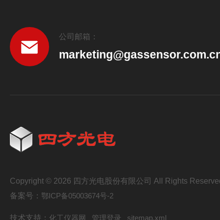
公司邮箱：
marketing@gassensor.com.c
Copyright © 2026 四方光电股份有限公司 All Rights Reserve
备案号：
鄂ICP备05003674号-2
技术支持：
化工仪器网
管理登录
sitemap.xml